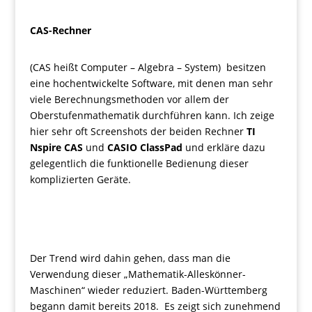
CAS-Rechner
(CAS heißt Computer – Algebra – System) besitzen
eine hochentwickelte Software, mit denen man sehr
viele Berechnungsmethoden vor allem der
Oberstufenmathematik durchführen kann. Ich zeige
hier sehr oft Screenshots der beiden Rechner
TI
Nspire CAS
und
CASIO ClassPad
und erkläre dazu
gelegentlich die funktionelle Bedienung dieser
komplizierten Geräte.
Der Trend wird dahin gehen, dass man die
Verwendung dieser „Mathematik-Alleskönner-
Maschinen“ wieder reduziert. Baden-Württemberg
begann damit bereits 2018. Es zeigt sich zunehmend