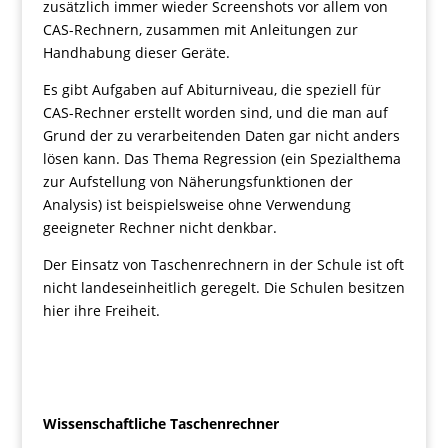
zusätzlich immer wieder Screenshots vor allem von
CAS-Rechnern, zusammen mit Anleitungen zur
Handhabung dieser Geräte.
Es gibt Aufgaben auf Abiturniveau, die speziell für
CAS-Rechner erstellt worden sind, und die man auf
Grund der zu verarbeitenden Daten gar nicht anders
lösen kann. Das Thema Regression (ein Spezialthema
zur Aufstellung von Näherungsfunktionen der
Analysis) ist beispielsweise ohne Verwendung
geeigneter Rechner nicht denkbar.
Der Einsatz von Taschenrechnern in der Schule ist oft
nicht landeseinheitlich geregelt. Die Schulen besitzen
hier ihre Freiheit.
Wissenschaftliche Taschenrechner