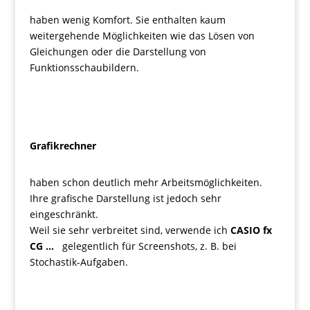
haben wenig Komfort. Sie enthalten kaum
weitergehende Möglichkeiten wie das Lösen von
Gleichungen oder die Darstellung von
Funktionsschaubildern.
Grafikrechner
haben schon deutlich mehr Arbeitsmöglichkeiten.
Ihre grafische Darstellung ist jedoch sehr
eingeschränkt.
Weil sie sehr verbreitet sind, verwende ich
CASIO fx
CG …
gelegentlich für Screenshots, z. B. bei
Stochastik-Aufgaben.