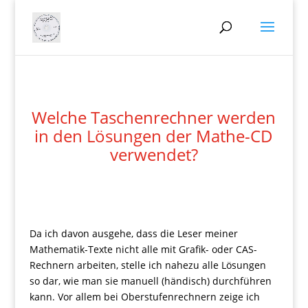
Welche Taschenrechner werden
in den Lösungen der Mathe-CD
verwendet?
Da ich davon ausgehe, dass die Leser meiner
Mathematik-Texte nicht alle mit Grafik- oder CAS-
Rechnern arbeiten, stelle ich nahezu alle Lösungen
so dar, wie man sie manuell (händisch) durchführen
kann. Vor allem bei Oberstufenrechnern zeige ich