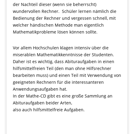
der Nachteil dieser (wenn sie beherrscht)
wundervollen Rechner. Schüler lernen nämlich die
Bedienung der Rechner und vergessen schnell, mit
welcher händischen Methode man eigentlich
Mathematikprobleme lösen können sollte.
Vor allem Hochschulen klagen intensiv über die
miserablen Mathematikkenntnisse der Studenten.
Daher ist es wichtig, dass Abituraufgaben in einen
hilfsmittelfreien Teil (den man ohne Hilfsrechner
bearbeiten muss) und einen Teil mit Verwendung von
geeigneten Rechnern für die interessanteren
Anwendungsaufgaben hat.
In der Mathe-CD gibt es eine große Sammlung an
Abituraufgaben beider Arten,
also auch hilfsmittelfreie Aufgaben.