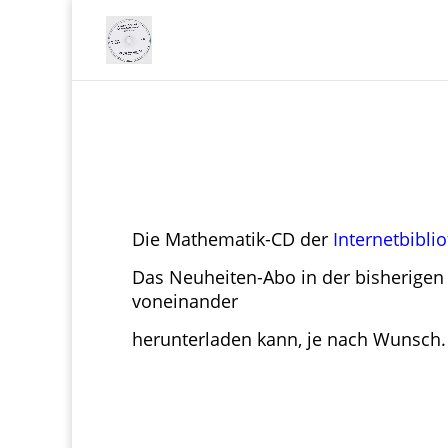
Die Mathematik-CD der
Internetbibli
Das Neuheiten-Abo in der bisherigen
voneinander
herunterladen kann, je nach Wunsch