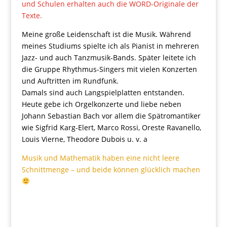
und Schulen erhalten auch die WORD-Originale der
Texte.
Meine große Leidenschaft ist die Musik. Während
meines Studiums spielte ich als Pianist in mehreren
Jazz- und auch Tanzmusik-Bands. Später leitete ich
die Gruppe Rhythmus-Singers mit vielen Konzerten
und Auftritten im Rundfunk.
Damals sind auch Langspielplatten entstanden.
Heute gebe ich Orgelkonzerte und liebe neben
Johann Sebastian Bach vor allem die Spätromantiker
wie Sigfrid Karg-Elert, Marco Rossi, Oreste Ravanello,
Louis Vierne, Theodore Dubois u. v. a
Musik und Mathematik haben eine nicht leere
Schnittmenge – und beide können glücklich machen