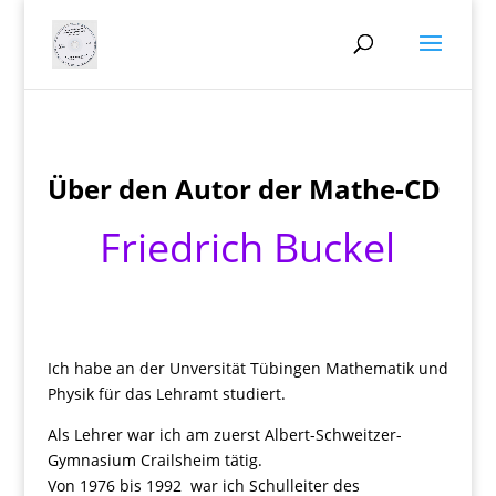
Über den Autor der Mathe-CD
Friedrich Buckel
Ich habe an der Unversität Tübingen Mathematik und
Physik für das Lehramt studiert.
Als Lehrer war ich am zuerst Albert-Schweitzer-
Gymnasium Crailsheim tätig.
Von 1976 bis 1992 war ich Schulleiter des