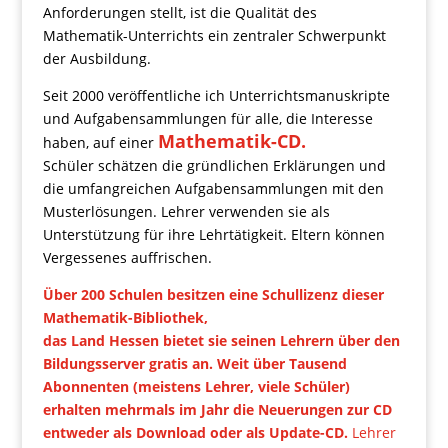
Anforderungen stellt, ist die Qualität des
Mathematik-Unterrichts ein zentraler Schwerpunkt
der Ausbildung.
Seit 2000 veröffentliche ich Unterrichtsmanuskripte
und Aufgabensammlungen für alle, die Interesse
Mathematik-CD.
haben, auf einer
Schüler schätzen die gründlichen Erklärungen und
die umfangreichen Aufgabensammlungen mit den
Musterlösungen. Lehrer verwenden sie als
Unterstützung für ihre Lehrtätigkeit. Eltern können
Vergessenes auffrischen.
Über 200 Schulen besitzen eine Schullizenz dieser
Mathematik-Bibliothek,
das Land Hessen bietet sie seinen Lehrern über den
Bildungsserver gratis an.
Weit über Tausend
Abonnenten (meistens Lehrer, viele Schüler)
erhalten mehrmals im Jahr die Neuerungen zur CD
entweder als Download oder als Update-CD.
Lehrer