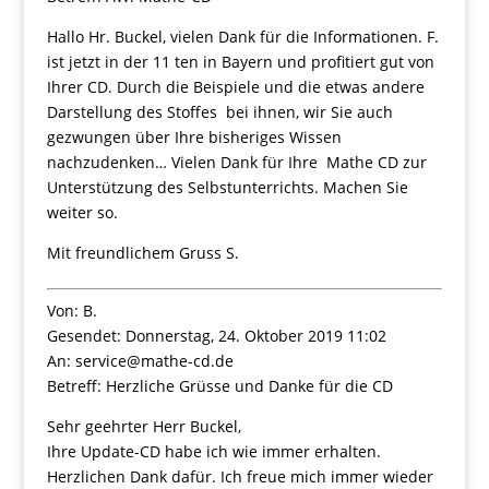
Hallo Hr. Buckel, vielen Dank für die Informationen. F.
ist jetzt in der 11 ten in Bayern und profitiert gut von
Ihrer CD. Durch die Beispiele und die etwas andere
Darstellung des Stoffes bei ihnen, wir Sie auch
gezwungen über Ihre bisheriges Wissen
nachzudenken… Vielen Dank für Ihre Mathe CD zur
Unterstützung des Selbstunterrichts. Machen Sie
weiter so.
Mit freundlichem Gruss S.
Von: B.
Gesendet: Donnerstag, 24. Oktober 2019 11:02
An: service@mathe-cd.de
Betreff: Herzliche Grüsse und Danke für die CD
Sehr geehrter Herr Buckel,
Ihre Update-CD habe ich wie immer erhalten.
Herzlichen Dank dafür. Ich freue mich immer wieder