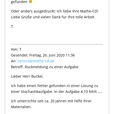
gefunden
Oder anders ausgedrückt: Ich liebe ihre Mathe-CD!
Liebe Grüße und vielen Dank für ihre tolle Arbeit
T.
Von: T
Gesendet: Freitag, 26. Juni 2020 11:36
An:
service@mathe-cd.de
Betreff: Rückmeldung zu einer Aufgabe
Lieber Herr Buckel,
ich habe einen Fehler gefunden in einer Lösung zu
einer Stochastikaufgabe. In der Aufgabe 4.10 fehlt …..
Ich unterrichte seit ca. 20 Jahren mit Hilfe ihrer
Materialien.