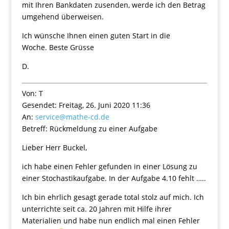
mit Ihren Bankdaten zusenden, werde ich den Betrag
umgehend überweisen.
Ich wünsche Ihnen einen guten Start in die
Woche. Beste Grüsse
D.
Von: T
Gesendet: Freitag, 26. Juni 2020 11:36
An:
service@mathe-cd.de
Betreff: Rückmeldung zu einer Aufgabe
Lieber Herr Buckel,
ich habe einen Fehler gefunden in einer Lösung zu
einer Stochastikaufgabe. In der Aufgabe 4.10 fehlt …..
Ich bin ehrlich gesagt gerade total stolz auf mich. Ich
unterrichte seit ca. 20 Jahren mit Hilfe ihrer
Materialien und habe nun endlich mal einen Fehler