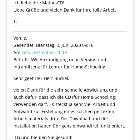
Ich liebe ihre Mathe-CD!
Liebe Grüße und vielen Dank für ihre tolle Arbeit
T.
Von: s.
Gesendet: Dienstag, 2. Juni 2020 09:16
An:
service@mathe-cd.de
Betreff: AW: Ankündigung neue Version und
Intrantlizenz für Lehrer für Home-Schooling
Sehr geehrter Herr Buckel,
vielen Dank für die sehr schnelle Abwicklung und
auch dafür, dass ich die CD (für Home-Schooling)
verwenden darf. Es steckt ja sehr viel Arbeit und
Aufwand zur Erstellung eines solchen perfekten
Arbeitsmaterials drin. Der Download und die
Installation haben übrigens einwandfrei funktioniert.
LG und bleiben Sie gesund!