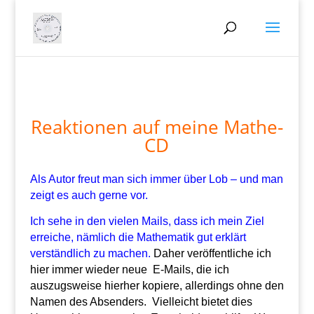
Reaktionen auf meine Mathe-
CD
Als Autor freut man sich immer über Lob – und man
zeigt es auch gerne vor.
Ich sehe in den vielen Mails, dass ich mein Ziel
erreiche, nämlich die Mathematik gut erklärt
verständlich zu machen.
Daher veröffentliche ich
hier immer wieder neue E-Mails, die ich
auszugsweise hierher kopiere, allerdings ohne den
Namen des Absenders. Vielleicht bietet dies