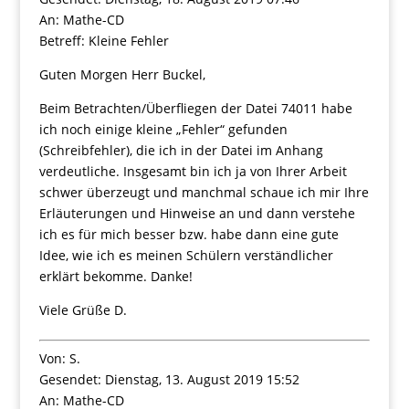
An: Mathe-CD
Betreff: Kleine Fehler
Guten Morgen Herr Buckel,
Beim Betrachten/Überfliegen der Datei 74011 habe
ich noch einige kleine „Fehler“ gefunden
(Schreibfehler), die ich in der Datei im Anhang
verdeutliche. Insgesamt bin ich ja von Ihrer Arbeit
schwer überzeugt und manchmal schaue ich mir Ihre
Erläuterungen und Hinweise an und dann verstehe
ich es für mich besser bzw. habe dann eine gute
Idee, wie ich es meinen Schülern verständlicher
erklärt bekomme. Danke!
Viele Grüße D.
Von: S.
Gesendet: Dienstag, 13. August 2019 15:52
An: Mathe-CD