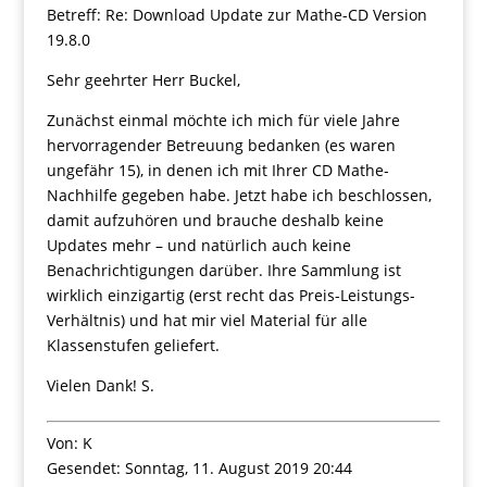
Betreff: Re: Download Update zur Mathe-CD Version
19.8.0
Sehr geehrter Herr Buckel,
Zunächst einmal möchte ich mich für viele Jahre
hervorragender Betreuung bedanken (es waren
ungefähr 15), in denen ich mit Ihrer CD Mathe-
Nachhilfe gegeben habe. Jetzt habe ich beschlossen,
damit aufzuhören und brauche deshalb keine
Updates mehr – und natürlich auch keine
Benachrichtigungen darüber. Ihre Sammlung ist
wirklich einzigartig (erst recht das Preis-Leistungs-
Verhältnis) und hat mir viel Material für alle
Klassenstufen geliefert.
Vielen Dank! S.
Von: K
Gesendet: Sonntag, 11. August 2019 20:44