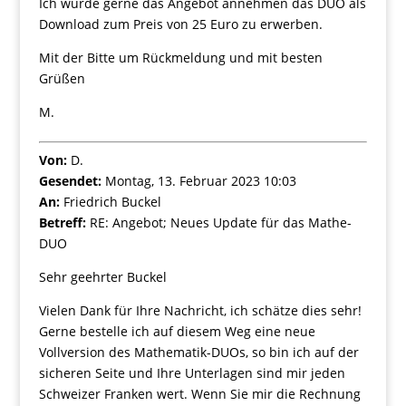
Ich würde gerne das Angebot annehmen das DUO als
Download zum Preis von 25 Euro zu erwerben.
Mit der Bitte um Rückmeldung und mit besten
Grüßen
M.
Von:
D.
Gesendet:
Montag, 13. Februar 2023 10:03
An:
Friedrich Buckel
Betreff:
RE: Angebot; Neues Update für das Mathe-
DUO
Sehr geehrter Buckel
Vielen Dank für Ihre Nachricht, ich schätze dies sehr!
Gerne bestelle ich auf diesem Weg eine neue
Vollversion des Mathematik-DUOs, so bin ich auf der
sicheren Seite und Ihre Unterlagen sind mir jeden
Schweizer Franken wert. Wenn Sie mir die Rechnung