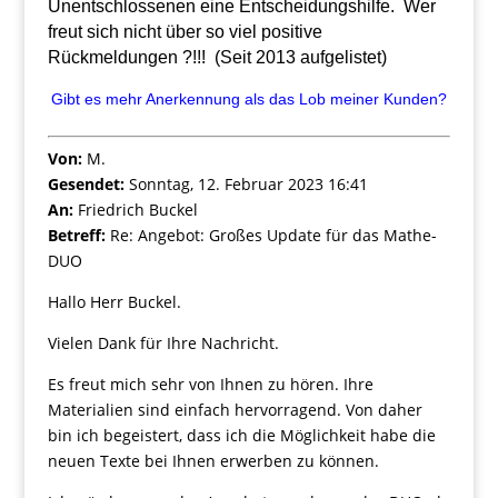
Unentschlossenen eine Entscheidungshilfe. Wer
freut sich nicht über so viel positive
Rückmeldungen ?!!! (Seit 2013 aufgelistet)
Gibt es mehr Anerkennung als das Lob meiner Kunden?
Von:
M.
Gesendet:
Sonntag, 12. Februar 2023 16:41
An:
Friedrich Buckel
Betreff:
Re: Angebot: Großes Update für das Mathe-
DUO
Hallo Herr Buckel.
Vielen Dank für Ihre Nachricht.
Es freut mich sehr von Ihnen zu hören. Ihre
Materialien sind einfach hervorragend. Von daher
bin ich begeistert, dass ich die Möglichkeit habe die
neuen Texte bei Ihnen erwerben zu können.